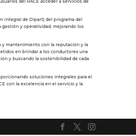
 usuarios del RACE acceder a servicios de
n Integral de Dipart) del programa del
la gestión y operatividad, mejorando los
n y mantenimiento con la reputación y la
etidos en brindar a los conductores una
ación y buscando la sostenibilidad de cada
porcionando soluciones integrales para el
 con la excelencia en el servicio y la