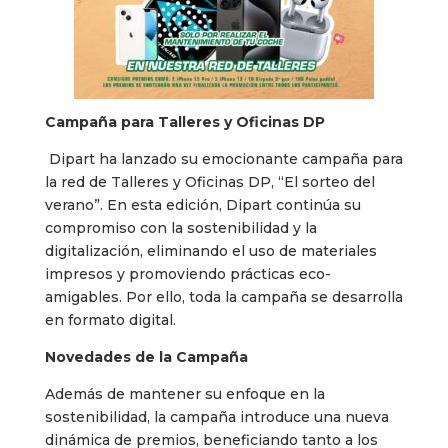
Campaña para Talleres y Oficinas DP
Dipart ha lanzado su emocionante campaña para
la red de Talleres y Oficinas DP, “El sorteo del
verano”. En esta edición, Dipart continúa su
compromiso con la sostenibilidad y la
digitalización, eliminando el uso de materiales
impresos y promoviendo prácticas eco-
amigables. Por ello, toda la campaña se desarrolla
en formato digital.
Novedades de la Campaña
Además de mantener su enfoque en la
sostenibilidad, la campaña introduce una nueva
dinámica de premios, beneficiando tanto a los