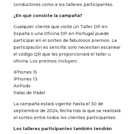
conductores como a los talleres participantes.
¿En qué consiste la campaña?
Cualquier cliente que visite un Taller DP en
España o una Oficina DP en Portugal puede
participar en el sorteo de fabulosos premios. La
participación es sencilla: solo necesitan escanear
el código QR que les proporcionará el taller u
oficina. Los premios incluyen:
iPhones 15
iPhones 13
AirPods
Palas de Pádel
La campaña estará vigente hasta el 30 de
septiembre de 2024, fecha tras la que se realizará
el sorteo entre todos los clientes participantes.
Los talleres participantes también tendrán