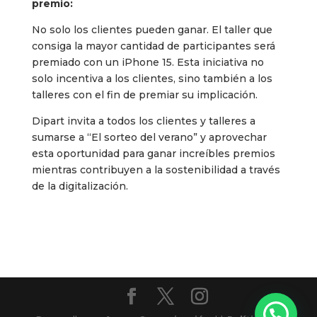
premio:
No solo los clientes pueden ganar. El taller que
consiga la mayor cantidad de participantes será
premiado con un iPhone 15. Esta iniciativa no
solo incentiva a los clientes, sino también a los
talleres con el fin de premiar su implicación.
Dipart invita a todos los clientes y talleres a
sumarse a “El sorteo del verano” y aprovechar
esta oportunidad para ganar increíbles premios
mientras contribuyen a la sostenibilidad a través
de la digitalización.