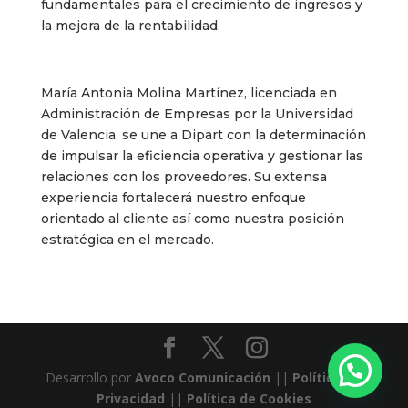
fundamentales para el crecimiento de ingresos y
la mejora de la rentabilidad.
María Antonia Molina Martínez, licenciada en
Administración de Empresas por la Universidad
de Valencia, se une a Dipart con la determinación
de impulsar la eficiencia operativa y gestionar las
relaciones con los proveedores. Su extensa
experiencia fortalecerá nuestro enfoque
orientado al cliente así como nuestra posición
estratégica en el mercado.
Desarrollo por
Avoco Comunicación
||
Política de
Privacidad
||
Política de Cookies