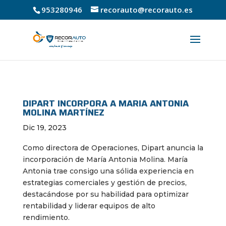
953280946
recorauto@recorauto.es
DIPART INCORPORA A MARIA ANTONIA
MOLINA MARTÍNEZ
Dic 19, 2023
Como directora de Operaciones, Dipart anuncia la
incorporación de María Antonia Molina. María
Antonia trae consigo una sólida experiencia en
estrategias comerciales y gestión de precios,
destacándose por su habilidad para optimizar
rentabilidad y liderar equipos de alto
rendimiento.