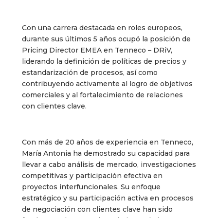
Con una carrera destacada en roles europeos,
durante sus últimos 5 años ocupó la posición de
Pricing Director EMEA en Tenneco – DRiV,
liderando la definición de políticas de precios y
estandarización de procesos, así como
contribuyendo activamente al logro de objetivos
comerciales y al fortalecimiento de relaciones
con clientes clave.
Con más de 20 años de experiencia en Tenneco,
María Antonia ha demostrado su capacidad para
llevar a cabo análisis de mercado, investigaciones
competitivas y participación efectiva en
proyectos interfuncionales. Su enfoque
estratégico y su participación activa en procesos
de negociación con clientes clave han sido