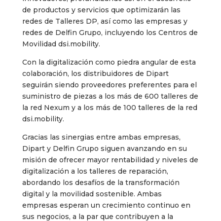
de productos y servicios que optimizarán las
redes de Talleres DP, así como las empresas y
redes de Delfin Grupo, incluyendo los Centros de
Movilidad dsi.mobility.
Con la digitalización como piedra angular de esta
colaboración, los distribuidores de Dipart
seguirán siendo proveedores preferentes para el
suministro de piezas a los más de 600 talleres de
la red Nexum y a los más de 100 talleres de la red
dsi.mobility.
Gracias las sinergias entre ambas empresas,
Dipart y Delfin Grupo siguen avanzando en su
misión de ofrecer mayor rentabilidad y niveles de
digitalización a los talleres de reparación,
abordando los desafíos de la transformación
digital y la movilidad sostenible. Ambas
empresas esperan un crecimiento continuo en
sus negocios, a la par que contribuyen a la