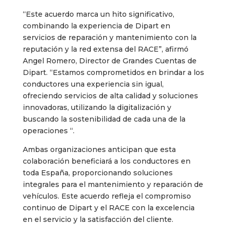
“Este acuerdo marca un hito significativo,
combinando la experiencia de Dipart en
servicios de reparación y mantenimiento con la
reputación y la red extensa del RACE”, afirmó
Angel Romero, Director de Grandes Cuentas de
Dipart. “Estamos comprometidos en brindar a los
conductores una experiencia sin igual,
ofreciendo servicios de alta calidad y soluciones
innovadoras, utilizando la digitalización y
buscando la sostenibilidad de cada una de la
operaciones “.
Ambas organizaciones anticipan que esta
colaboración beneficiará a los conductores en
toda España, proporcionando soluciones
integrales para el mantenimiento y reparación de
vehículos. Este acuerdo refleja el compromiso
continuo de Dipart y el RACE con la excelencia
en el servicio y la satisfacción del cliente.