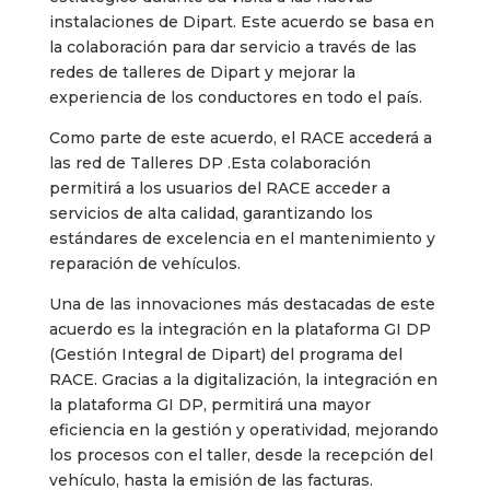
instalaciones de Dipart. Este acuerdo se basa en
la colaboración para dar servicio a través de las
redes de talleres de Dipart y mejorar la
experiencia de los conductores en todo el país.
Como parte de este acuerdo, el RACE accederá a
las red de Talleres DP .Esta colaboración
permitirá a los usuarios del RACE acceder a
servicios de alta calidad, garantizando los
estándares de excelencia en el mantenimiento y
reparación de vehículos.
Una de las innovaciones más destacadas de este
acuerdo es la integración en la plataforma GI DP
(Gestión Integral de Dipart) del programa del
RACE. Gracias a la digitalización, la integración en
la plataforma GI DP, permitirá una mayor
eficiencia en la gestión y operatividad, mejorando
los procesos con el taller, desde la recepción del
vehículo, hasta la emisión de las facturas.